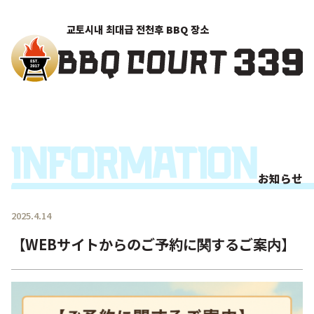
교토시내 최대급 전천후 BBQ 장소
Information
お知らせ
2025.4.14
【WEBサイトからのご予約に関するご案内】