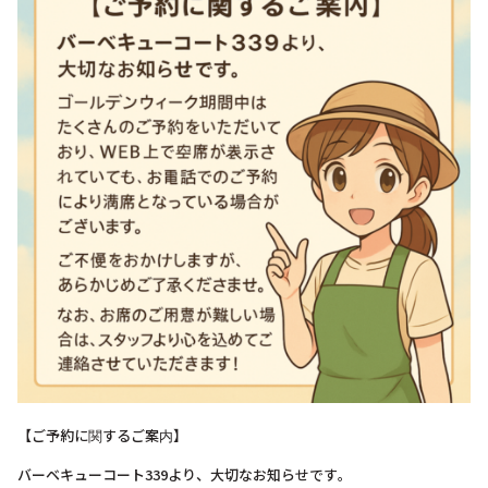
【ご予約に関するご案内】
バーベキューコート339より、大切なお知らせです。