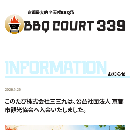
京都最大的 全天候BBQ场
Information
お知らせ
2026.5.26
このたび株式会社三三九は、公益社団法人 京都
市観光協会へ入会いたしました。