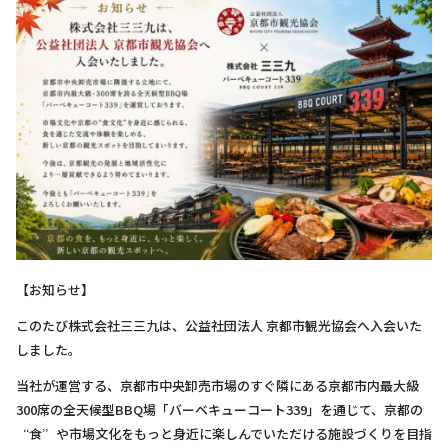
【お知らせ】
このたび株式会社三三九は、公益社団法人 京都市観光協会へ入会いた
しました。
当社が運営する、京都市中央卸売市場のすぐ隣にある京都市内最大級
300席の全天候型BBQ場「バーベキューコート339」を通じて、京都の
“食”や市場文化をもっと身近に楽しんでいただける施設づくりを目指