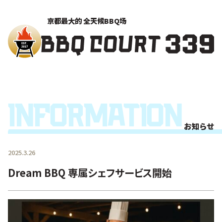
京都最大的 全天候BBQ场
Information
お知らせ
2025.3.26
Dream BBQ 専属シェフサービス開始