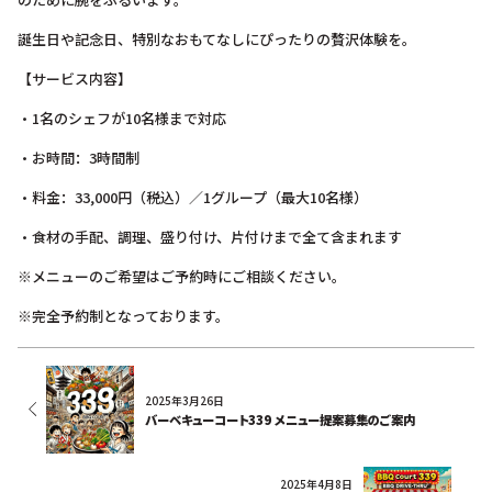
誕生日や記念日、特別なおもてなしにぴったりの贅沢体験を。
【サービス内容】
・1名のシェフが10名様まで対応
・お時間：3時間制
・料金：33,000円（税込）／1グループ（最大10名様）
・食材の手配、調理、盛り付け、片付けまで全て含まれます
※メニューのご希望はご予約時にご相談ください。
※完全予約制となっております。
2025年3月26日
バーベキューコート339 メニュー提案募集のご案内
2025年4月8日