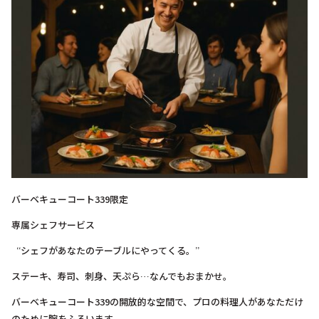
バーベキューコート339限定
専属シェフサービス
“シェフがあなたのテーブルにやってくる。”
ステーキ、寿司、刺身、天ぷら…なんでもおまかせ。
バーベキューコート339の開放的な空間で、プロの料理人があなただけ
のために腕をふるいます。