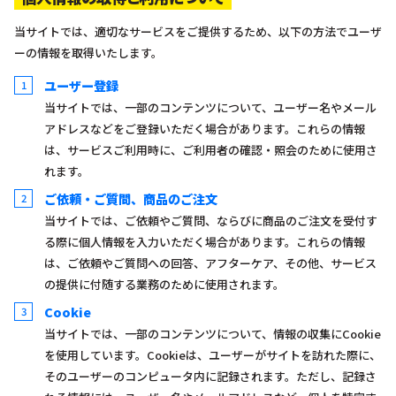
当サイトでは、適切なサービスをご提供するため、以下の方法でユーザ
ーの情報を取得いたします。
ユーザー登録
当サイトでは、一部のコンテンツについて、ユーザー名やメール
アドレスなどをご登録いただく場合があります。これらの情報
は、サービスご利用時に、ご利用者の確認・照会のために使用さ
れます。
ご依頼・ご質問、商品のご注文
当サイトでは、ご依頼やご質問、ならびに商品のご注文を受付す
る際に個人情報を入力いただく場合があります。これらの情報
は、ご依頼やご質問への回答、アフターケア、その他、サービス
の提供に付随する業務のために使用されます。
Cookie
当サイトでは、一部のコンテンツについて、情報の収集にCookie
を使用しています。Cookieは、ユーザーがサイトを訪れた際に、
そのユーザーのコンピュータ内に記録されます。ただし、記録さ