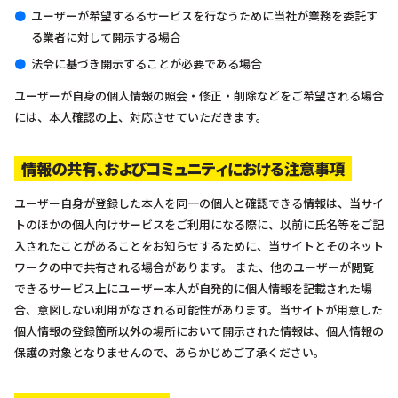
ユーザーが希望するるサービスを行なうために当社が業務を委託す
る業者に対して開示する場合
法令に基づき開示することが必要である場合
ユーザーが自身の個人情報の照会・修正・削除などをご希望される場合
には、本人確認の上、対応させていただきます。
情報の共有、およびコミュニティにおける注意事項
ユーザー自身が登録した本人を同一の個人と確認できる情報は、当サイ
トのほかの個人向けサービスをご利用になる際に、以前に氏名等をご記
入されたことがあることをお知らせするために、当サイトとそのネット
ワークの中で共有される場合があります。 また、他のユーザーが閲覧
できるサービス上にユーザー本人が自発的に個人情報を記載された場
合、意図しない利用がなされる可能性があります。当サイトが用意した
個人情報の登録箇所以外の場所において開示された情報は、個人情報の
保護の対象となりませんので、あらかじめご了承ください。