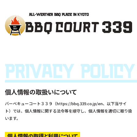
All-Weather BBQ Place In Kyoto
Privacy Policy
個人情報の取扱いについて
バーベキューコート３３９（https://bbq.339.co.jp/en、以下当サイ
ト）では、個人情報に関する法令等を順守し、個人情報を適切に取り扱
います。
個人情報の取得と利用について