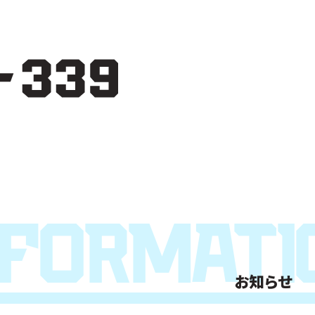
nformati
お知らせ