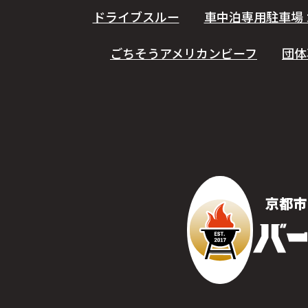
ドライブスルー
車中泊専用駐車場 
ごちそうアメリカンビーフ
団体
京都市