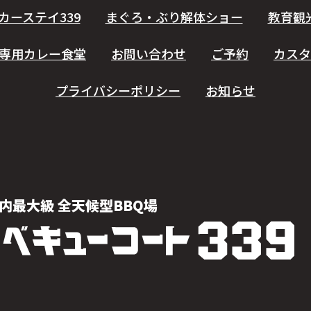
カーステイ339
まぐろ・ぶり解体ショー
教育観
専用カレー食堂
お問い合わせ
ご予約
カスタ
プライバシーポリシー
お知らせ
内最大級 全天候型BBQ場