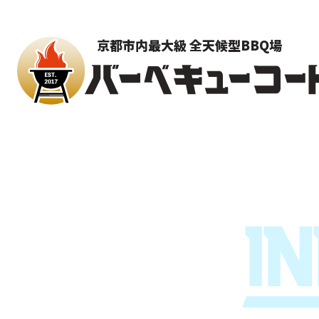
京都市内最大級 全天候型BBQ場
I