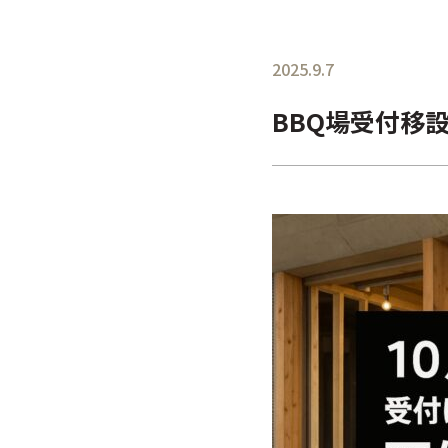
2025.9.7
BBQ場受付移