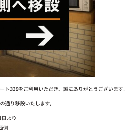
ート339をご利用いただき、誠にありがとうございます。
の通り移設いたします。
月1日より
西側