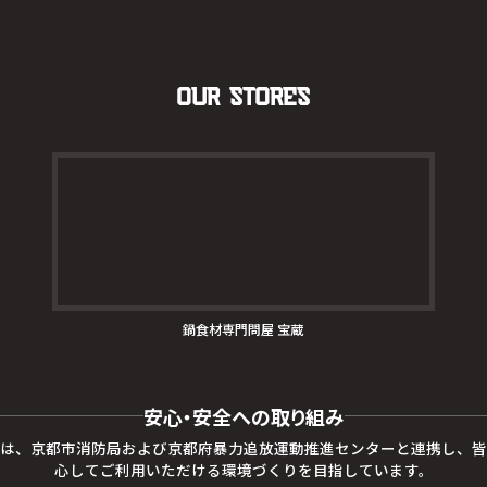
Our Stores
鍋食材専門問屋 宝蔵
安心・安全への取り組み
は、京都市消防局および京都府暴力追放運動推進センターと連携し、皆
心してご利用いただける環境づくりを目指しています。