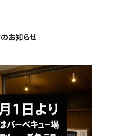
設のお知らせ