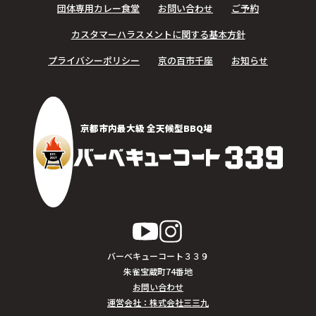
団体専用カレー食堂
お問い合わせ
ご予約
カスタマーハラスメントに関する基本方針
プライバシーポリシー
京の百市千座
お知らせ
京都市内最大級 全天候型BBQ場
バーベキューコート３３９
朱雀宝蔵町74番地
お問い合わせ
運営会社：株式会社三三九