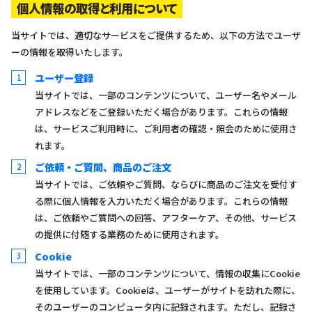
個人情報の取得と利用について
当サイトでは、適切なサービスをご提供するため、以下の方法でユーザ
ーの情報を取得いたします。
ユーザー登録
当サイトでは、一部のコンテンツについて、ユーザー名やメール
アドレスなどをご登録いただく場合があります。これらの情報
は、サービスご利用時に、ご利用者の確認・照会のために使用さ
れます。
ご依頼・ご質問、商品のご注文
当サイトでは、ご依頼やご質問、ならびに商品のご注文を受付す
る際に個人情報を入力いただく場合があります。これらの情報
は、ご依頼やご質問への回答、アフターケア、その他、サービス
の提供に付随する業務のために使用されます。
Cookie
当サイトでは、一部のコンテンツについて、情報の収集にCookie
を使用しています。Cookieは、ユーザーがサイトを訪れた際に、
そのユーザーのコンピュータ内に記録されます。ただし、記録さ