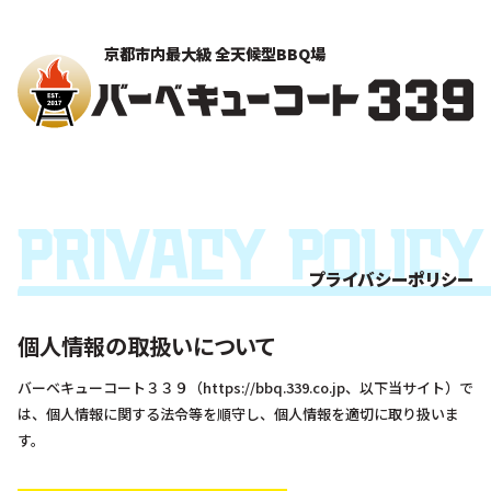
京都市内最大級 全天候型BBQ場
Privacy Policy
プライバシーポリシー
個人情報の取扱いについて
バーベキューコート３３９（https://bbq.339.co.jp、以下当サイト）で
は、個人情報に関する法令等を順守し、個人情報を適切に取り扱いま
す。